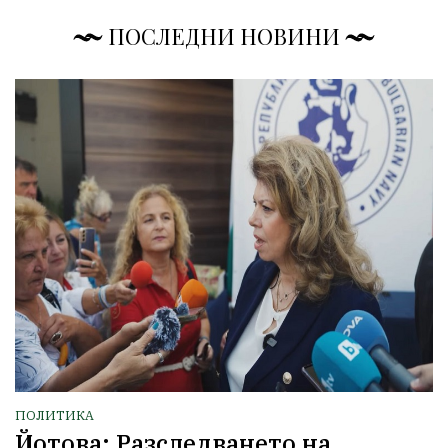
ПОСЛЕДНИ НОВИНИ
ПОЛИТИКА
Йотова: Разследването на