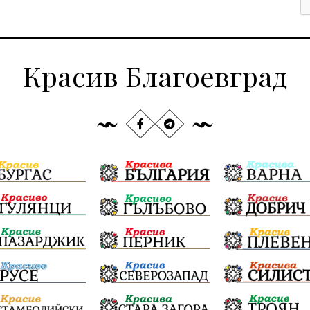
Красив Благоевград