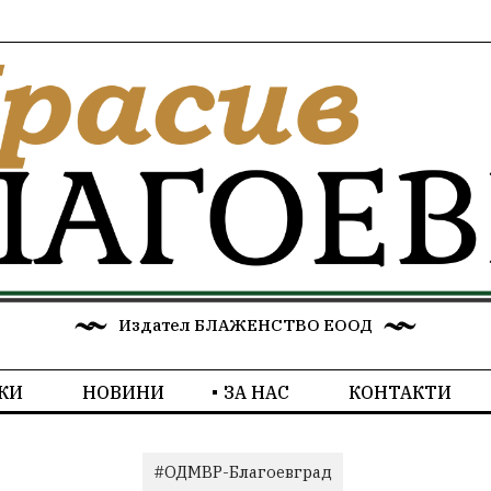
Издател БЛАЖЕНСТВО ЕООД
КИ
НОВИНИ
ЗА НАС
КОНТАКТИ
#ОДМВР-Благоевград