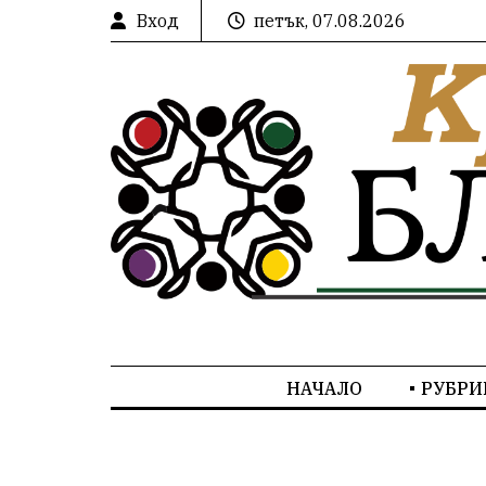
Вход
петък, 07.08.2026
НАЧАЛО
РУБРИ