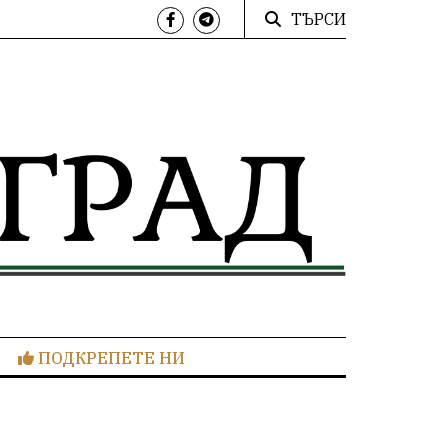
ТЪРСИ
ПОДКРЕПЕТЕ НИ