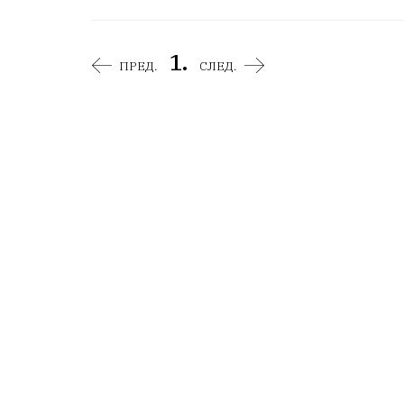
1.
ПРЕД.
СЛЕД.