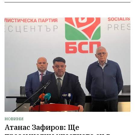
НОВИНИ
Атанас Зафиров: Ще