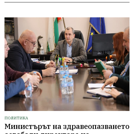
ПОЛИТИКА
Министърът на здравеопазването