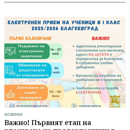
НОВИНИ
Важно! Първият етап на