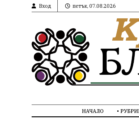
Вход
петък, 07.08.2026
НАЧАЛО
РУБРИ