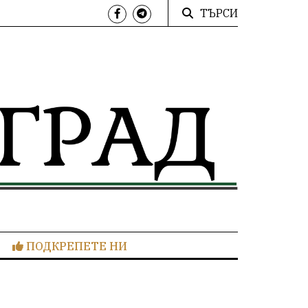
ТЪРСИ
ПОДКРЕПЕТЕ НИ