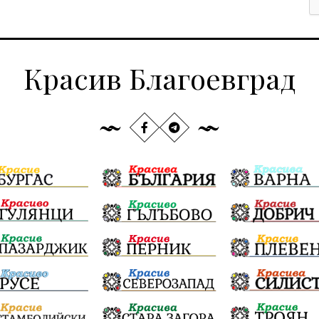
Красив Благоевград