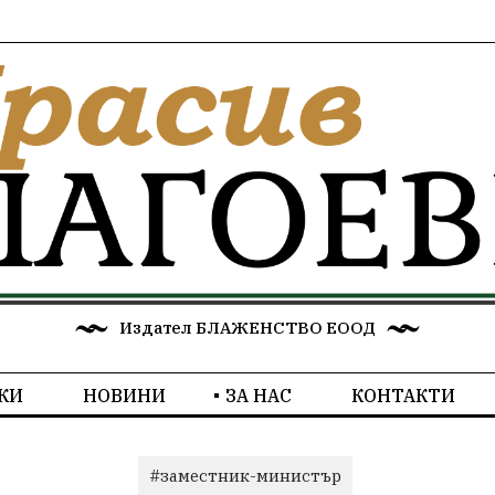
Издател БЛАЖЕНСТВО ЕООД
КИ
НОВИНИ
ЗА НАС
КОНТАКТИ
#заместник-министър