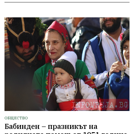
ОБЩЕСТВО
Бабинден – празникът на