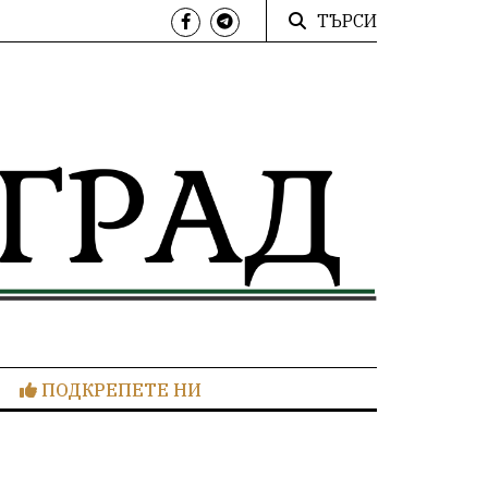
ТЪРСИ
ПОДКРЕПЕТЕ НИ