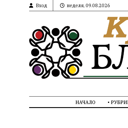
Вход
неделя, 09.08.2026
НАЧАЛО
РУБРИ