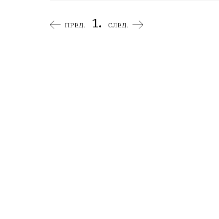
1.
ПРЕД.
СЛЕД.