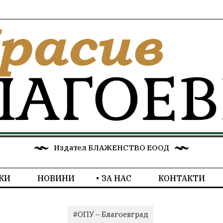
Издател БЛАЖЕНСТВО ЕООД
КИ
НОВИНИ
ЗА НАС
КОНТАКТИ
#ОПУ – Благоевград