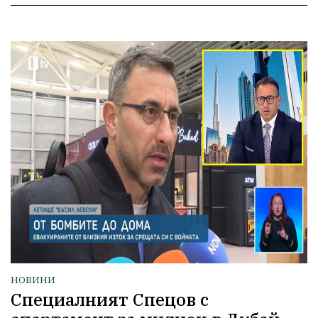
НОВИНИ
Специалният Спецов с