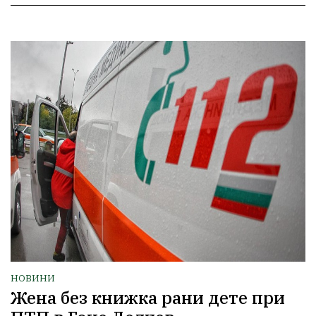
НОВИНИ
Жена без книжка рани дете при