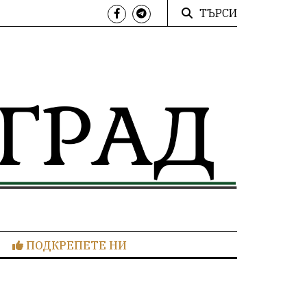
ТЪРСИ
ПОДКРЕПЕТЕ НИ