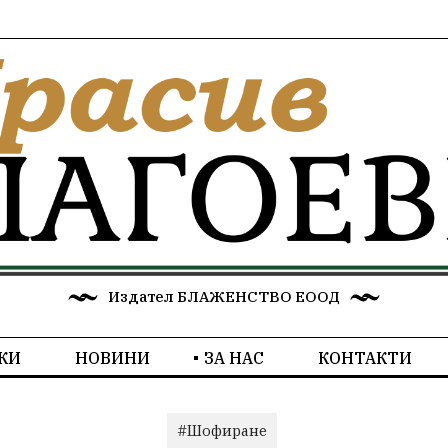
Издател БЛАЖЕНСТВО ЕООД
КИ
НОВИНИ
ЗА НАС
КОНТАКТИ
#Шофиране