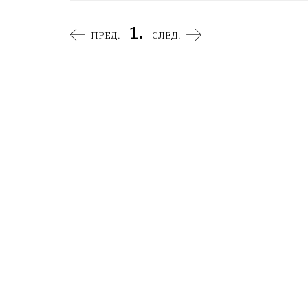
1.
ПРЕД.
СЛЕД.