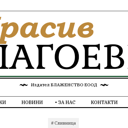
Издател БЛАЖЕНСТВО ЕООД
КИ
НОВИНИ
ЗА НАС
КОНТАКТИ
# Сливница