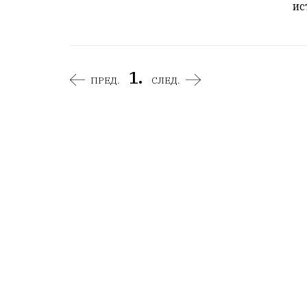
ис
1.
ПРЕД.
СЛЕД.