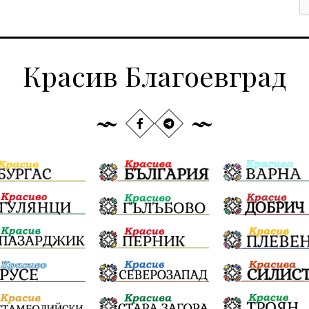
Красив Благоевград