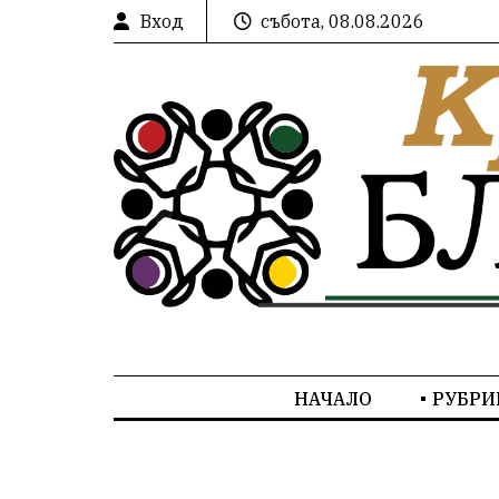
Вход
събота, 08.08.2026
НАЧАЛО
РУБРИ