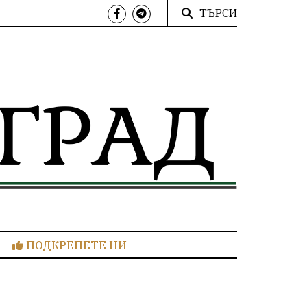
ТЪРСИ
ПОДКРЕПЕТЕ НИ