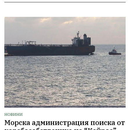
НОВИНИ
Морска администрация поиска от