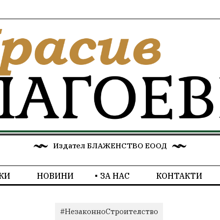
Издател БЛАЖЕНСТВО ЕООД
КИ
НОВИНИ
ЗА НАС
КОНТАКТИ
#НезаконноСтроителство