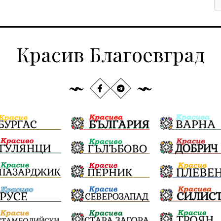
Красив Благоевград