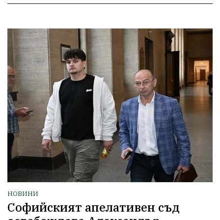
НОВИНИ
Софийският апелативен съд