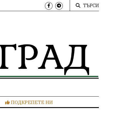
ТЪРСИ
ПОДКРЕПЕТЕ НИ