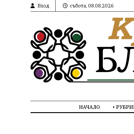
Вход
събота, 08.08.2026
НАЧАЛО
РУБРИ