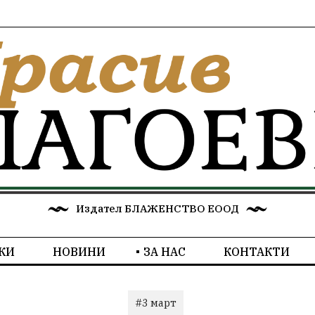
Издател БЛАЖЕНСТВО ЕООД
КИ
НОВИНИ
ЗА НАС
КОНТАКТИ
#3 март