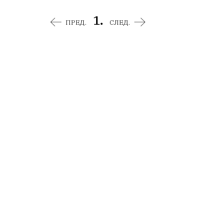
1.
ПРЕД.
СЛЕД.