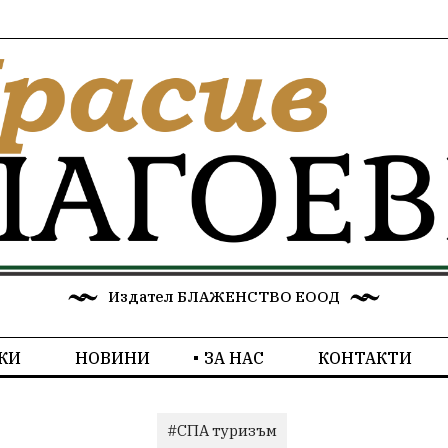
Издател БЛАЖЕНСТВО ЕООД
КИ
НОВИНИ
ЗА НАС
КОНТАКТИ
#СПА туризъм