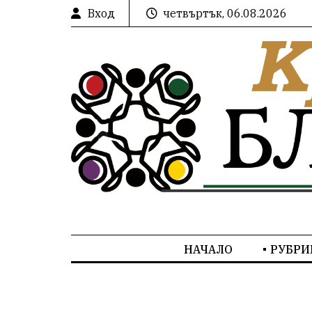
Вход
четвъртък, 06.08.2026
НАЧАЛО
РУБРИ