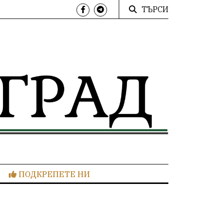
ТЪРСИ
ПОДКРЕПЕТЕ НИ