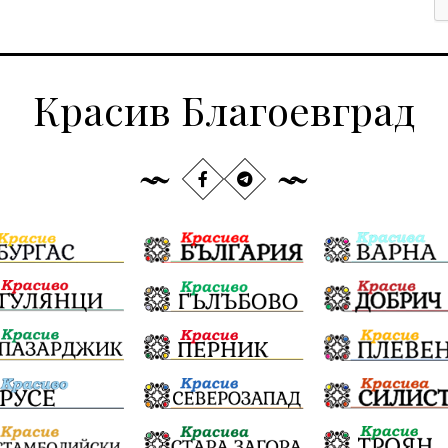
Красив Благоевград