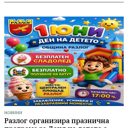
НОВИНИ
Разлог организира празнична