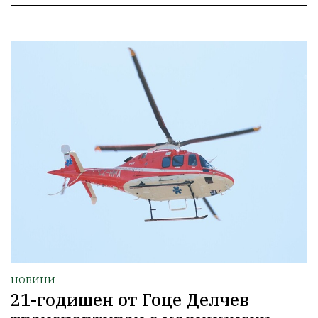
НОВИНИ
21-годишен от Гоце Делчев