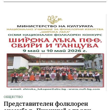
ОБЩЕСТВО
Представителен фолклорен