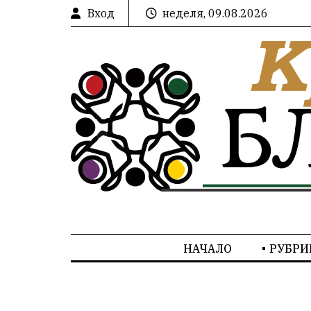
Вход
неделя, 09.08.2026
НАЧАЛО
РУБРИ