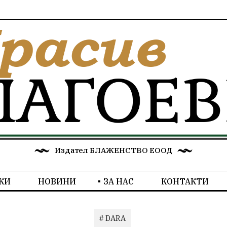
Издател БЛАЖЕНСТВО ЕООД
КИ
НОВИНИ
ЗА НАС
КОНТАКТИ
# DARA