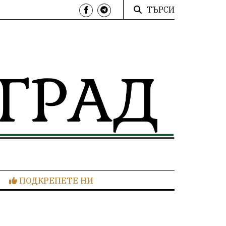
ТЪРСИ
ПОДКРЕПЕТЕ НИ