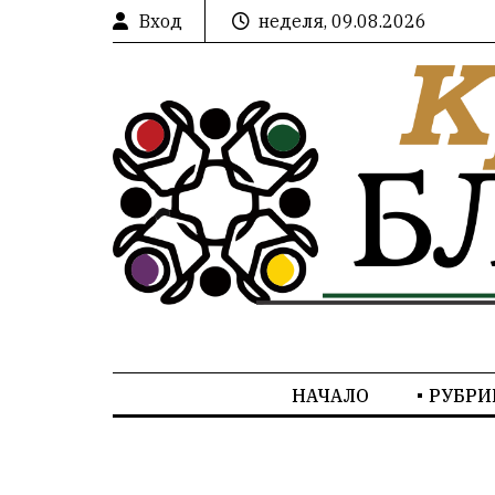
Вход
неделя, 09.08.2026
НАЧАЛО
РУБРИ