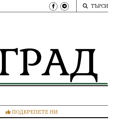
ТЪРСИ
ПОДКРЕПЕТЕ НИ