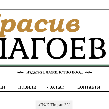
Издател БЛАЖЕНСТВО ЕООД
КИ
НОВИНИ
ЗА НАС
КОНТАКТИ
#ПФК "Пирин 22"