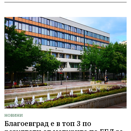
НОВИНИ
Благоевград е в топ 3 по