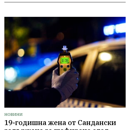
НОВИНИ
19-годишна жена от Сандански