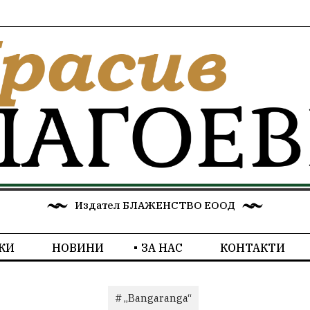
Издател БЛАЖЕНСТВО ЕООД
КИ
НОВИНИ
ЗА НАС
КОНТАКТИ
# „Bangaranga“