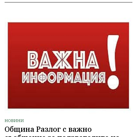
НОВИНИ
Община Разлог с важно