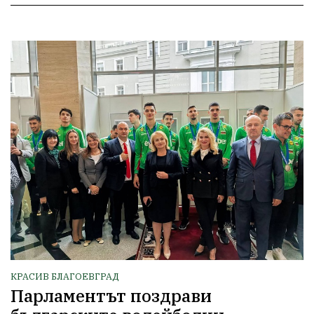
КРАСИВ БЛАГОЕВГРАД
Парламентът поздрави