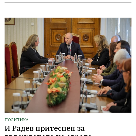
ПОЛИТИКА
И Радев притеснен за