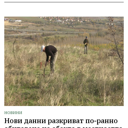
НОВИНИ
Нови данни разкриват по-ранно