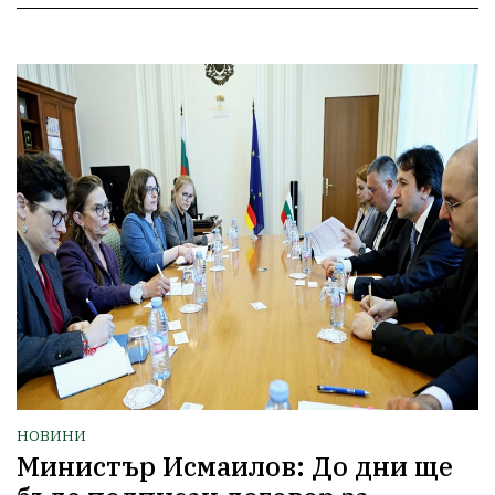
НОВИНИ
Министър Исмаилов: До дни ще