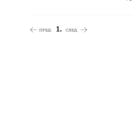
1.
ПРЕД.
СЛЕД.