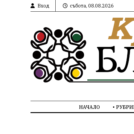
Вход
събота, 08.08.2026
НАЧАЛО
РУБРИ