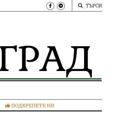
ТЪРСИ
ПОДКРЕПЕТЕ НИ