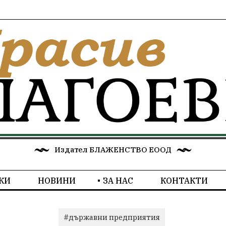
Издател БЛАЖЕНСТВО ЕООД
КИ
НОВИНИ
ЗА НАС
КОНТАКТИ
#държавни предприятия