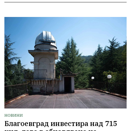
НОВИНИ
Благоевград инвестира над 715