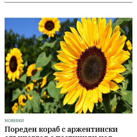
НОВИНИ
Пореден кораб с аржентински