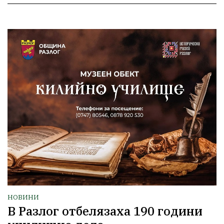
НОВИНИ
В Разлог отбелязаха 190 години