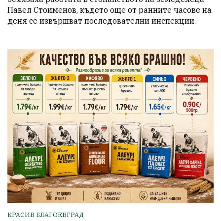
Павел Стоименов, където още от ранните часове на 
деня се извършват последователни инспекции.
КРАСИВ БЛАГОЕВГРАД