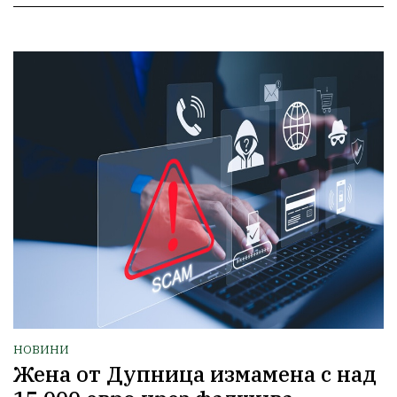
НОВИНИ
Жена от Дупница измамена с над