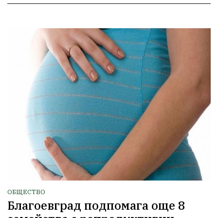
ОБЩЕСТВО
Благоевград подпомага още 8