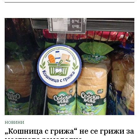
НОВИНИ
„Кошница с грижа“ не се грижи за