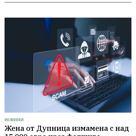
НОВИНИ
Жена от Дупница измамена с над