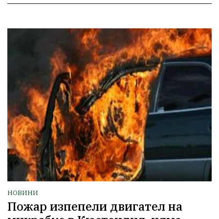
НОВИНИ
Пожар изпепели двигател на