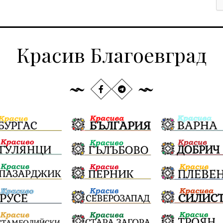
Красив Благоевград