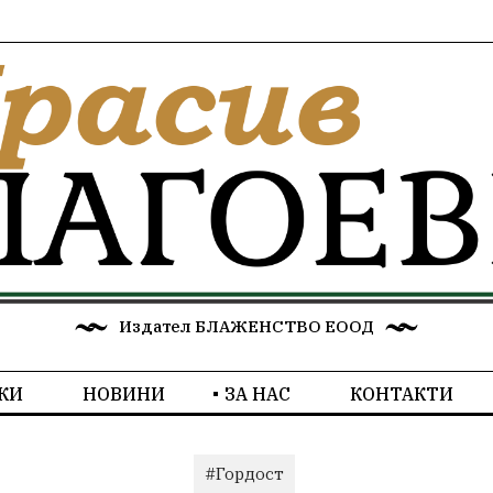
Издател БЛАЖЕНСТВО ЕООД
КИ
НОВИНИ
ЗА НАС
КОНТАКТИ
#Гордост