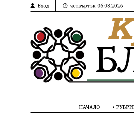
Вход
четвъртък, 06.08.2026
НАЧАЛО
РУБРИ