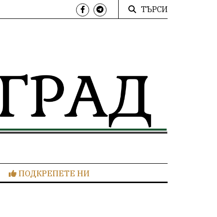
ТЪРСИ
ПОДКРЕПЕТЕ НИ