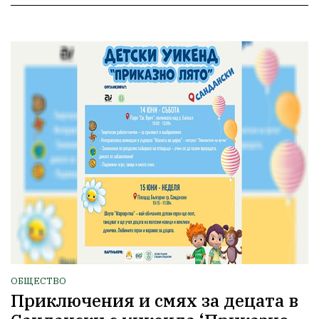
ОБЩЕСТВО
Приключения и смях за децата в