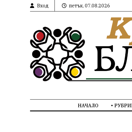
Вход
петък, 07.08.2026
НАЧАЛО
РУБРИ