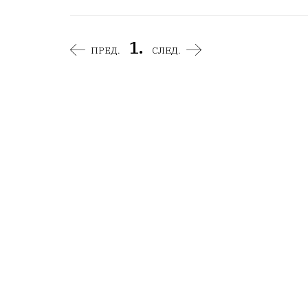
1.
ПРЕД.
СЛЕД.