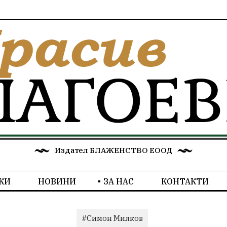
Издател БЛАЖЕНСТВО ЕООД
КИ
НОВИНИ
ЗА НАС
КОНТАКТИ
#Симон Милков