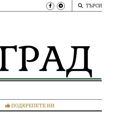
ТЪРСИ
ПОДКРЕПЕТЕ НИ