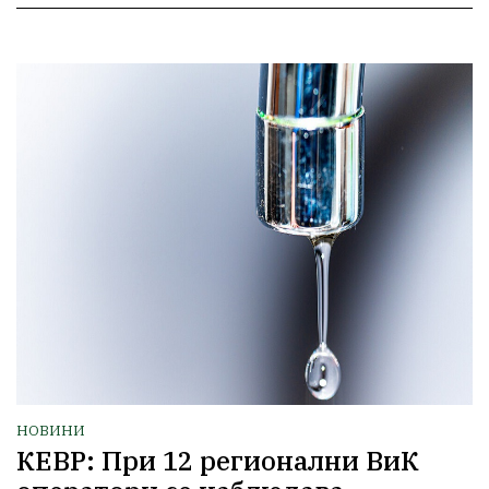
НОВИНИ
КЕВР: При 12 регионални ВиК