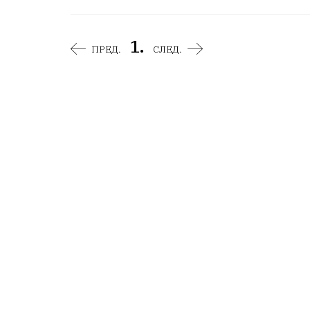
1.
ПРЕД.
СЛЕД.