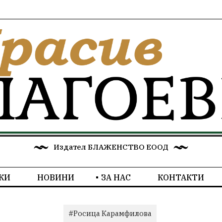
Издател БЛАЖЕНСТВО ЕООД
КИ
НОВИНИ
ЗА НАС
КОНТАКТИ
#Росица Карамфилова