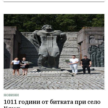
НОВИНИ
1011 години от битката при село