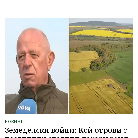
НОВИНИ
Земеделски войни: Кой отрови с