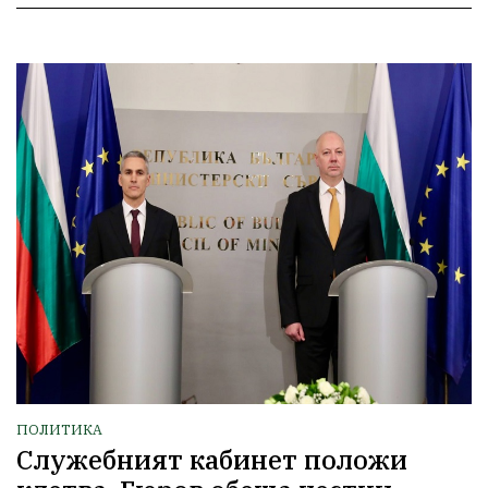
ПОЛИТИКА
Служебният кабинет положи