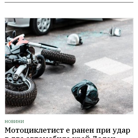
НОВИНИ
Мотоциклетист е ранен при удар