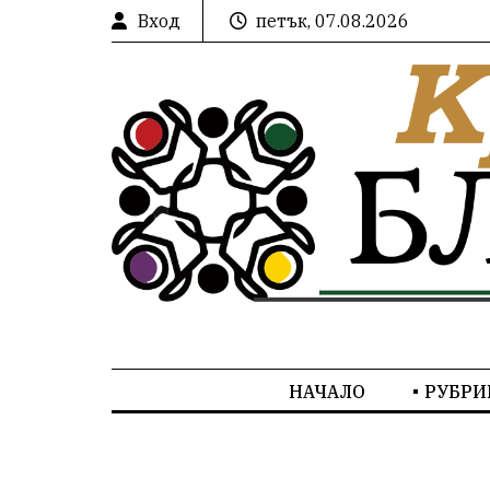
Вход
петък, 07.08.2026
НАЧАЛО
РУБРИ