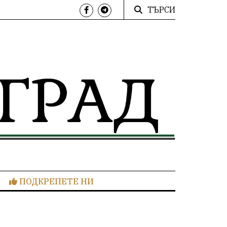
ТЪРСИ
ПОДКРЕПЕТЕ НИ