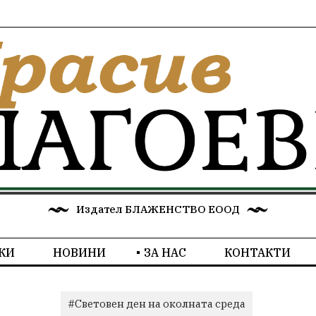
Издател БЛАЖЕНСТВО ЕООД
КИ
НОВИНИ
ЗА НАС
КОНТАКТИ
#Световен ден на околната среда