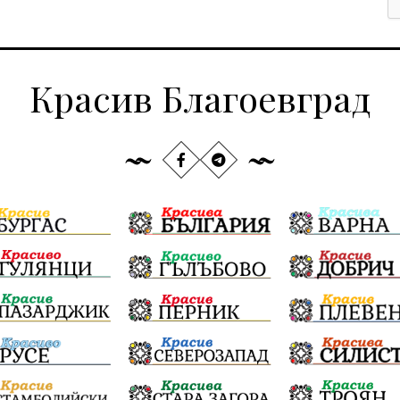
Красив Благоевград